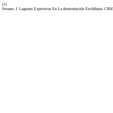
(1)
Seoane, J. Lagunas Expresivas En La demostración Euclidiana.
CRH