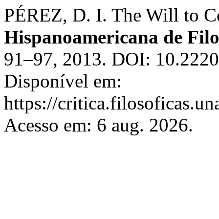
PÉREZ, D. I. The Will to 
Hispanoamericana de Filo
91–97, 2013. DOI: 10.2220
Disponível em:
https://critica.filosoficas.
Acesso em: 6 aug. 2026.