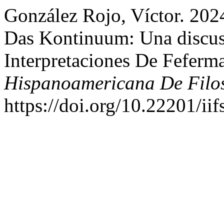
González Rojo, Víctor. 20
Das Kontinuum: Una discus
Interpretaciones De Fefer
Hispanoamericana De Filos
https://doi.org/10.22201/i