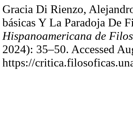
Gracia Di Rienzo, Alejandr
básicas Y La Paradoja De F
Hispanoamericana de Filos
2024): 35–50. Accessed Aug
https://critica.filosoficas.