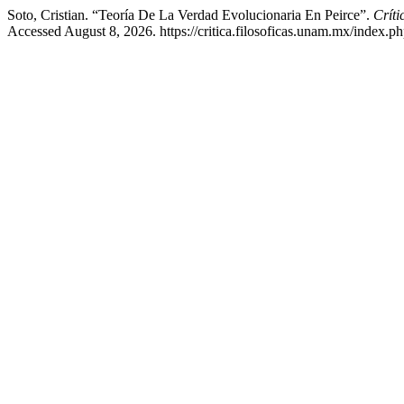
Soto, Cristian. “Teoría De La Verdad Evolucionaria En Peirce”.
Críti
Accessed August 8, 2026. https://critica.filosoficas.unam.mx/index.php