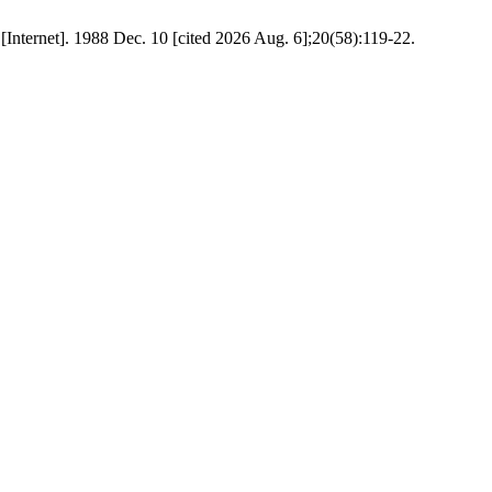
 [Internet]. 1988 Dec. 10 [cited 2026 Aug. 6];20(58):119-22.