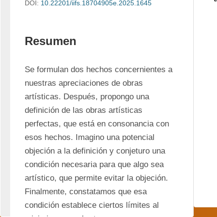
DOI:
10.22201/iifs.18704905e.2025.1645
Resumen
Se formulan dos hechos concernientes a 
nuestras apreciaciones de obras 
artísticas. Después, propongo una 
definición de las obras artísticas 
perfectas, que está en consonancia con 
esos hechos. Imagino una potencial 
objeción a la definición y conjeturo una 
condición necesaria para que algo sea 
artístico, que permite evitar la objeción. 
Finalmente, constatamos que esa 
condición establece ciertos límites al 