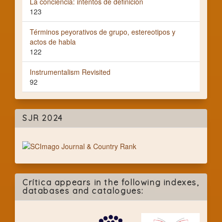
La conciencia: intentos de definición
123
Términos peyorativos de grupo, estereotipos y
actos de habla
122
Instrumentalism Revisited
92
SJR 2024
Crítica appears in the following indexes,
databases and catalogues: