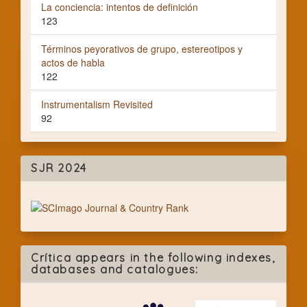
La conciencia: intentos de definición
123
Términos peyorativos de grupo, estereotipos y
actos de habla
122
Instrumentalism Revisited
92
SJR 2024
Crítica appears in the following indexes,
databases and catalogues: