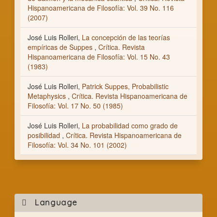
Hispanoamericana de Filosofía: Vol. 39 No. 116
(2007)
José Luis Rolleri,
La concepción de las teorías
empíricas de Suppes
,
Crítica. Revista
Hispanoamericana de Filosofía: Vol. 15 No. 43
(1983)
José Luis Rolleri,
Patrick Suppes, Probabilistic
Metaphysics
,
Crítica. Revista Hispanoamericana de
Filosofía: Vol. 17 No. 50 (1985)
José Luis Rolleri,
La probabilidad como grado de
posibilidad
,
Crítica. Revista Hispanoamericana de
Filosofía: Vol. 34 No. 101 (2002)
Mak
Language