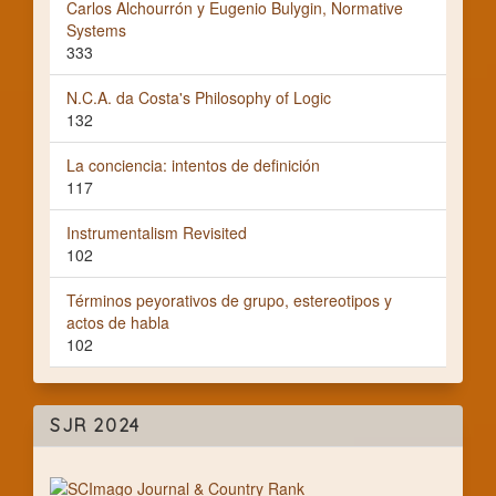
Carlos Alchourrón y Eugenio Bulygin, Normative
Systems
333
N.C.A. da Costa's Philosophy of Logic
132
La conciencia: intentos de definición
117
Instrumentalism Revisited
102
Términos peyorativos de grupo, estereotipos y
actos de habla
102
SJR 2024