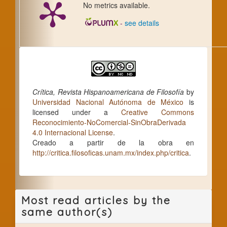
No metrics available.
-
see details
Crítica, Revista Hispanoamericana de Filosofía
by
Universidad Nacional Autónoma de México
is
licensed under a
Creative Commons
Reconocimiento-NoComercial-SinObraDerivada
4.0 Internacional License
.
Creado a partir de la obra en
http://critica.filosoficas.unam.mx/index.php/critica
.
Most read articles by the
same author(s)