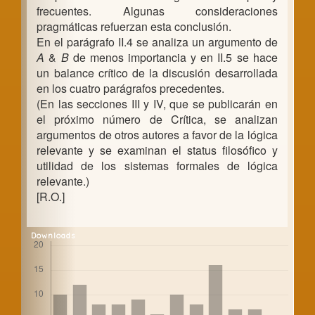
frecuentes. Algunas consideraciones
pragmáticas refuerzan esta conclusión.
En el parágrafo II.4 se analiza un argumento de
A
&
B
de menos importancia y en II.5 se hace
un balance crítico de la discusión desarrollada
en los cuatro parágrafos precedentes.
(En las secciones III y IV, que se publicarán en
el próximo número de Crítica, se analizan
argumentos de otros autores a favor de la lógica
relevante y se examinan el status filosófico y
utilidad de los sistemas formales de lógica
relevante.)
[R.O.]
Downloads